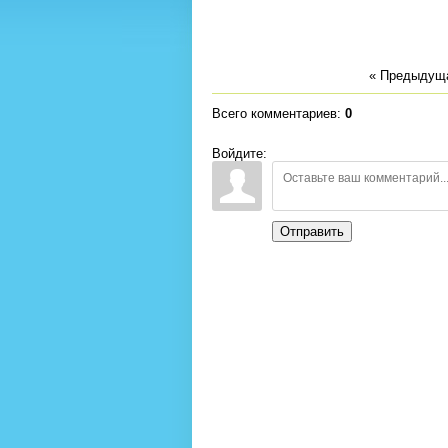
« Предыдущ
Всего комментариев
:
0
Войдите:
Отправить