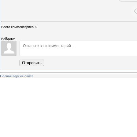
Всего комментариев
:
0
Войдите:
Отправить
Полная версия сайта