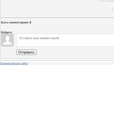
Всего комментариев
:
0
Войдите:
Отправить
Полная версия сайта