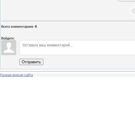
Всего комментариев
:
0
Войдите:
Отправить
Полная версия сайта