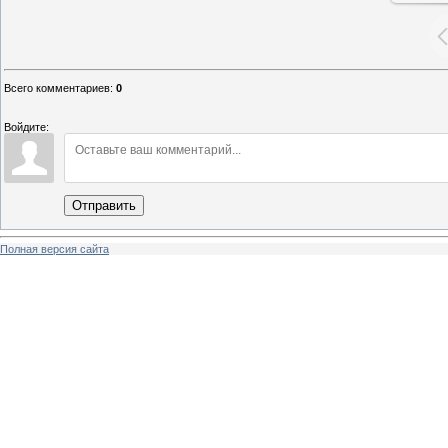
Всего комментариев
:
0
Войдите:
Отправить
Полная версия сайта