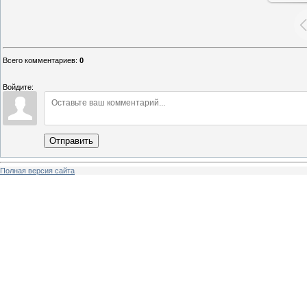
Всего комментариев
:
0
Войдите:
Отправить
Полная версия сайта