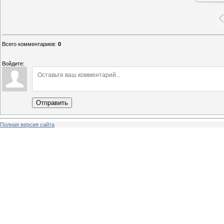
Всего комментариев
:
0
Войдите:
Отправить
Полная версия сайта