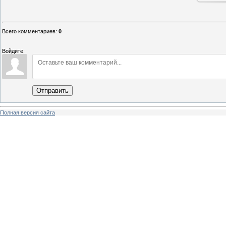
Всего комментариев
:
0
Войдите:
Отправить
Полная версия сайта