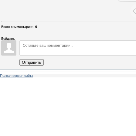
Всего комментариев
:
0
Войдите:
Отправить
Полная версия сайта