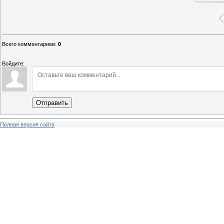
Всего комментариев
:
0
Войдите:
Отправить
Полная версия сайта