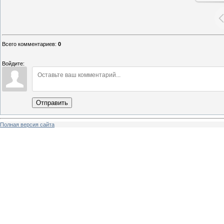
Всего комментариев
:
0
Войдите:
Отправить
Полная версия сайта