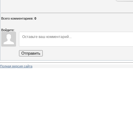
Всего комментариев
:
0
Войдите:
Отправить
Полная версия сайта