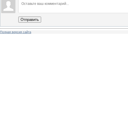
Отправить
Полная версия сайта