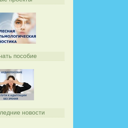
чать пособие
ледние новости