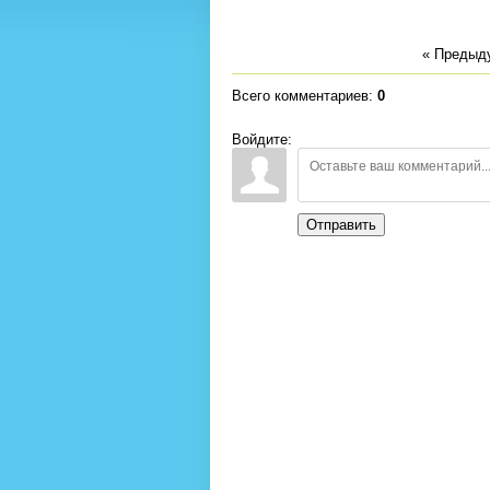
« Предыд
Всего комментариев
:
0
Войдите:
Отправить