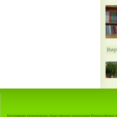
Вир
Костромская региональная общественная организация Всероссийского 