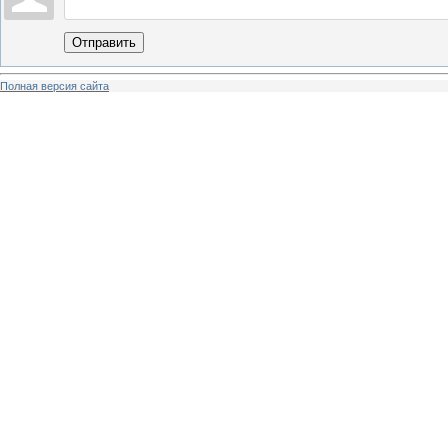
Отправить
Полная версия сайта