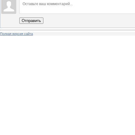
Отправить
Полная версия сайта