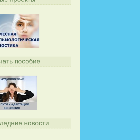
чать пособие
ледние новости