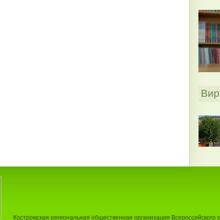
Вир
Костромская региональная общественная организация Всероссийского 