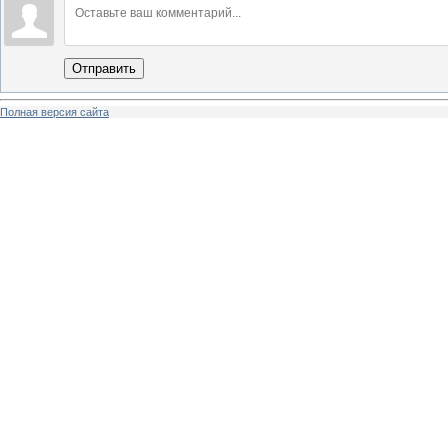
Отправить
Полная версия сайта