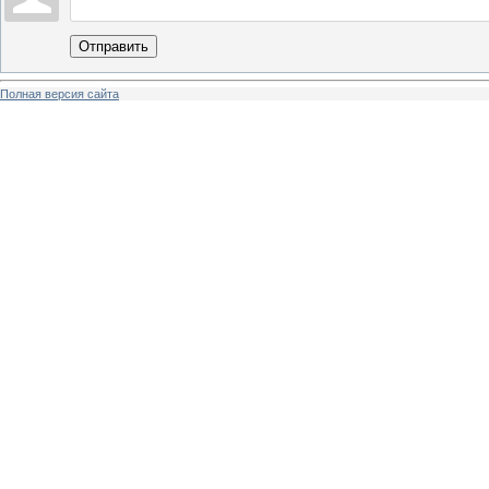
Отправить
Полная версия сайта