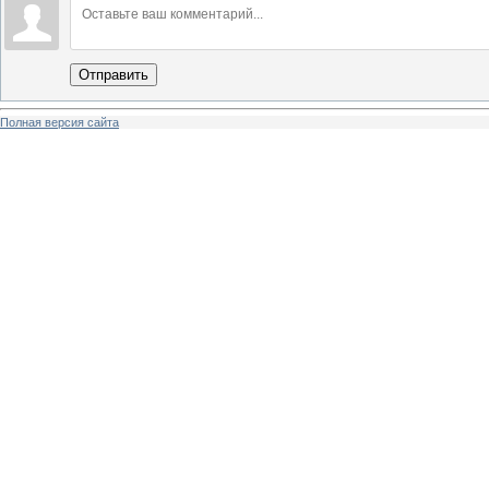
Отправить
Полная версия сайта