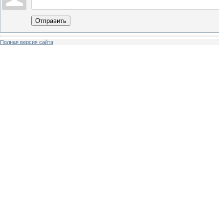
Отправить
Полная версия сайта