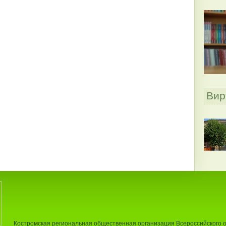
Вир
Костромская региональная общественная организация Всероссийского 