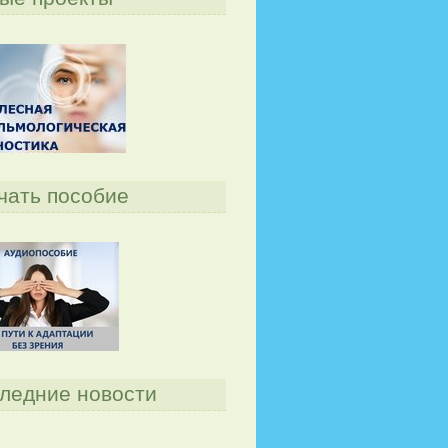
чать пособие
ледние новости