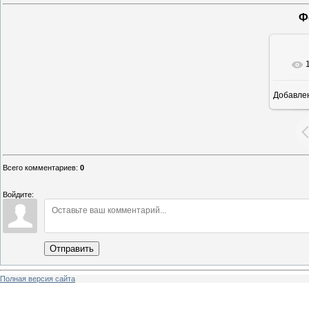
Ф
Добавле
4
Всего комментариев
:
0
Войдите:
Отправить
Полная версия сайта