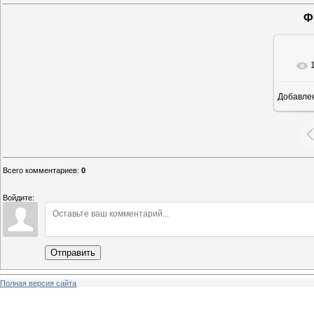
Ф
Добавле
Всего комментариев
:
0
Войдите:
Отправить
Полная версия сайта