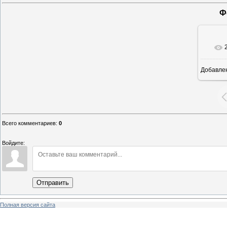
Ф
Добавле
Всего комментариев
:
0
Войдите:
Отправить
Полная версия сайта