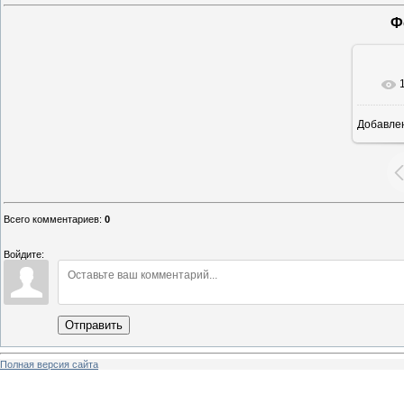
Ф
Добавле
Всего комментариев
:
0
Войдите:
Отправить
Полная версия сайта