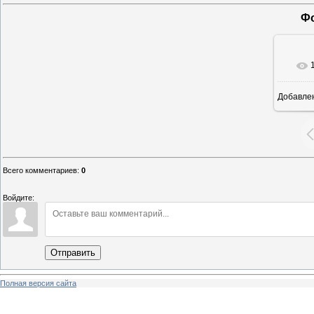
Фо
Добавле
3
Всего комментариев
:
0
Войдите:
Отправить
Полная версия сайта