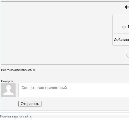
Ф
Добавле
6
Всего комментариев
:
0
Войдите:
Отправить
Полная версия сайта