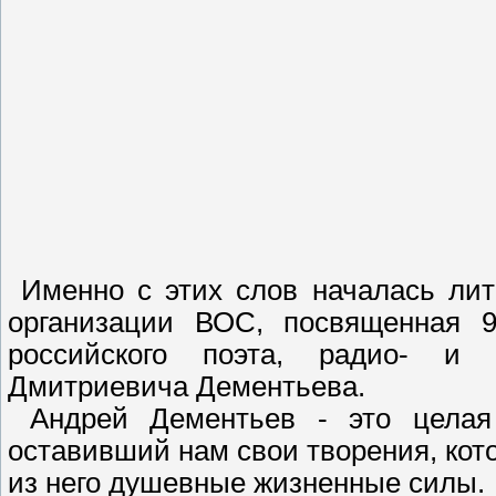
Именно с этих слов началась лит
организации ВОС, посвященная 9
российского поэта, радио- и т
Дмитриевича Дементьева.
Андрей Дементьев - это целая 
оставивший нам свои творения, кот
из него душевные жизненные силы.