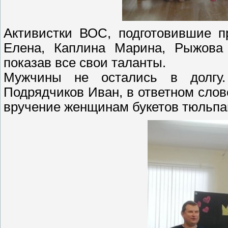
Активистки ВОС, подготовившие п
Елена, Каплина Марина, Рыжова
показав все свои таланты.
Мужчины не остались в долгу
Подрядчиков Иван, в ответном слов
вручение женщинам букетов тюльпан