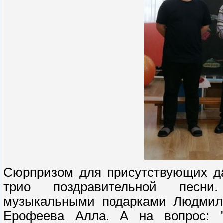
Сюрпризом для присутствующих да
трио поздравительной песни
музыкальными подарками Людмил
Ерофеева Алла. А на вопрос: 