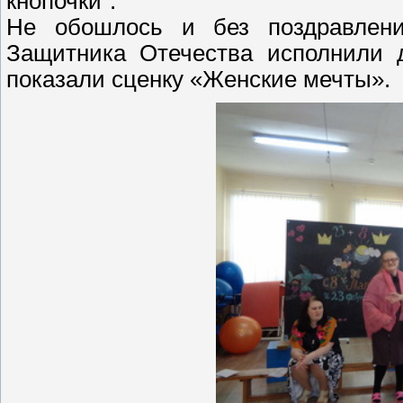
кнопочки".
Не обошлось и без поздравлен
Защитника Отечества исполнили 
показали сценку «Женские мечты».