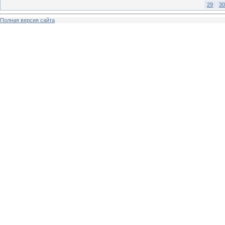
29
30
Полная версия сайта