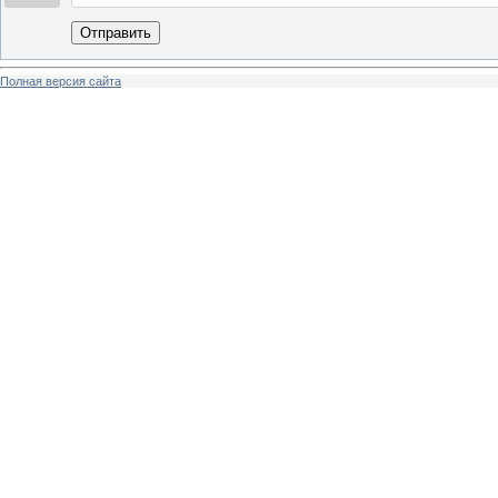
Отправить
Полная версия сайта