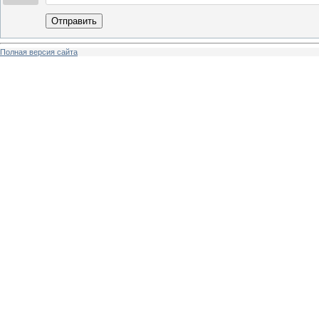
Отправить
Полная версия сайта