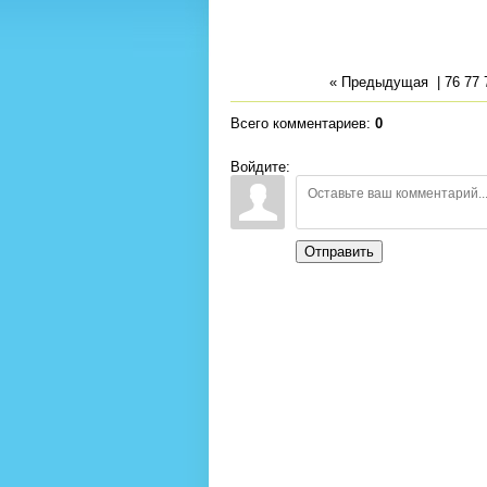
« Предыдущая
|
76
77
Всего комментариев
:
0
Войдите:
Отправить