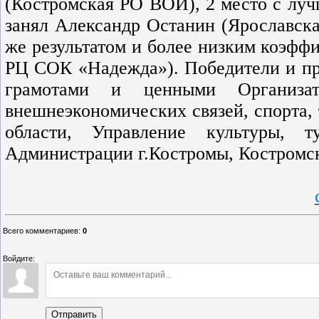
(Костромская РО ВОИ), 2 место с луч
занял Александр Останин (Ярославска
же результатом и более низким коэфф
РЦ СОК «Надежда»). Победители и пр
грамотами и ценными Организат
внешнеэкономических связей, спорта,
области, Управление культуры, 
Администрации г.Костромы, Костромс
Всего комментариев
:
0
Войдите:
Отправить