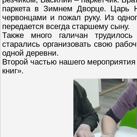
паркета в Зимнем Дворце. Царь Н
червонцами и пожал руку. Из одно
передается всегда старшему сыну.
Также много галичан трудилось 
старались организовать свою рабо
одной деревни.
Второй частью нашего мероприятия 
книг».