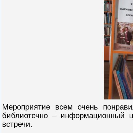
Мероприятие всем очень понрави
библиотечно – информационный ц
встречи.