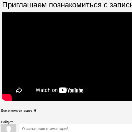
Приглашаем познакомиться с запис
Всего комментариев
:
0
Войдите: