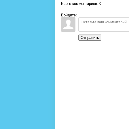
Всего комментариев
:
0
Войдите:
Отправить