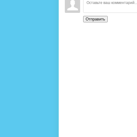
Отправить