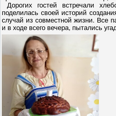
Дорогих гостей встречали хлеб
поделилась своей историй создани
случай из совместной жизни. Все 
и в ходе всего вечера, пытались уга