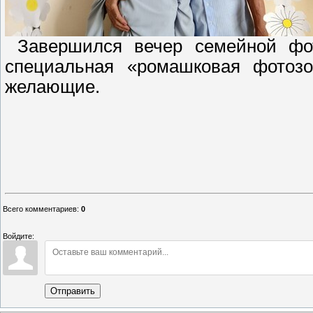
Завершился вечер семейной фото
специальная «ромашковая фотозо
желающие.
Всего комментариев
:
0
Войдите:
Отправить