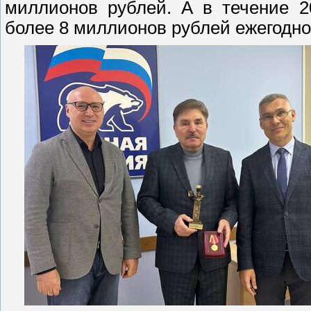
миллионов рублей. А в течение 2
более 8 миллионов рублей ежегодно