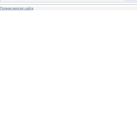
Полная версия сайта