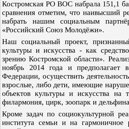
Костромская РО ВОС набрала 151,1 бал
сравнения отметим, что наивысший ре
набрать нашим социальным партнё
«Российский Союз Молодёжи».
Наш социальный проект, признанный
культуры и искусства - как средств
зрению Костромской области». Реали
ноябрь 2014 года и предполагает 
Федерации, осуществить деятельность
взрослые, либо дети, имеющие наруше
объектов культуры и искусства на т
филармония, цирк, зоопарк и дельфин
Кроме задач по социокультурной реа
института семьи и на гармоничное р