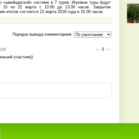
о «швейцарской» системе в 7 туров. Игровые туры будут
с 15 по 22 марта с 10.00 до 13.00 часов. Закрытие
е итогов состоится 22 марта 2018 года в 15.00 часов.
Порядок вывода комментариев:
0
2018
енький участник))