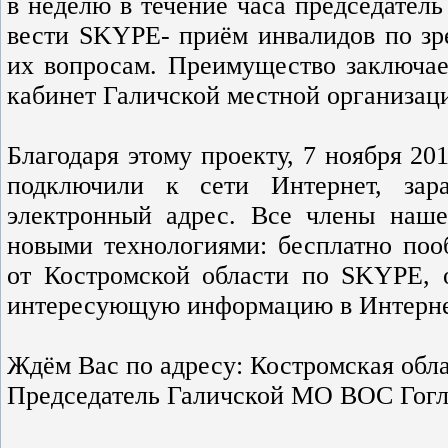
в неделю в течение часа председател
вести SKYPE- приём инвалидов по з
их вопросам. Преимущество заключает
кабинет Галичской местной организац
Благодаря этому проекту, 7 ноября 2
подключили к сети Интернет, зар
электронный адрес. Все члены наше
новыми технологиями: бесплатно поо
от Костромской области по SKYPE, 
интересующую информацию в Интерне
Ждём Вас по адресу: Костромская облас
Председатель Галичской МО ВОС Гогл