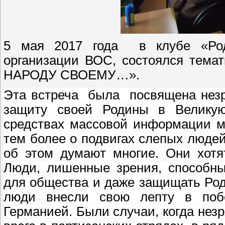
5 мая 2017 года в клубе «Род
организации ВОС, состоялся тем
НАРОДУ СВОЕМУ…».
Эта встреча была посвящена незр
защиту своей Родины в Великую
средствах массовой информации м
тем более о подвигах слепых людей
об этом думают многие. Они хотя
Люди, лишенные зрения, способны
для общества и даже защищать Роди
люди внесли свою лепту в поб
Германией. Были случаи, когда нез