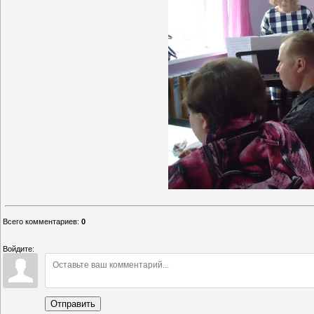
Всего комментариев
:
0
Войдите:
Отправить