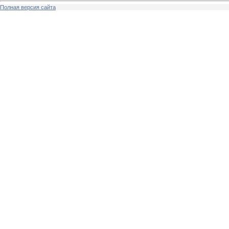
Полная версия сайта