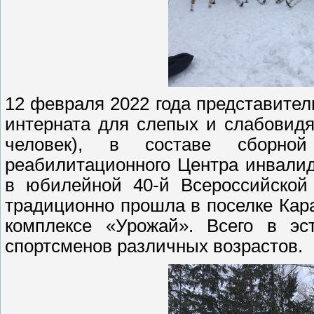
12 февраля 2022 года представите
интерната для слепых и слабовидя
человек), в составе сборной
реабилитационного Центра инвалид
в юбилейной 40-й Всероссийской 
традиционно прошла в поселке Кар
комплексе «Урожай». Всего в эс
спортсменов различных возрастов.