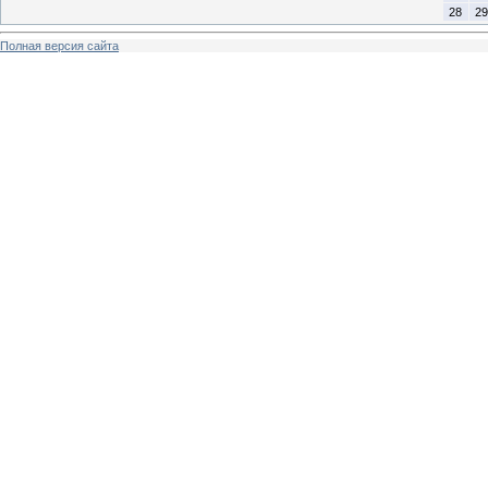
28
29
Полная версия сайта