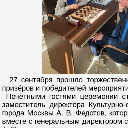
27 сентября прошло торжественн
призёров и победителей мероприяти
Почётными гостями церемонии ст
заместитель директора Культурно-
города Москвы А. В. Федотов, кото
вместе с генеральным директором с