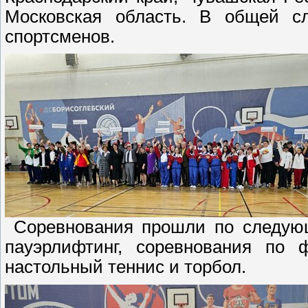
Московская область. В общей с
спортсменов.
Соревнования прошли по следующ
пауэрлифтинг, соревнования по 
настольный теннис и торбол.