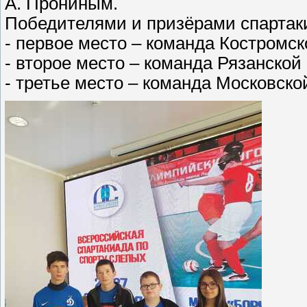
А. Прониным.
Победителями и призёрами спартак
- первое место – команда Костромск
- второе место – команда Рязанской
- третье место – команда Московско