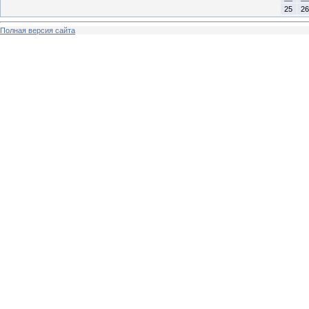
25
26
Полная версия сайта