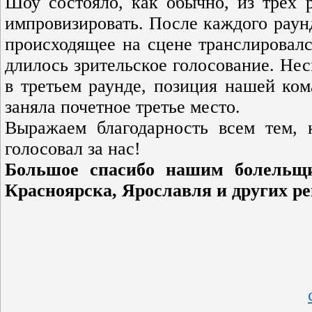
Шоу состояло, как обычно, из трех 
импровизировать. После каждого раун
происходящее на сцене транслировалс
длилось зрительское голосование. Нес
в третьем раунде, позиция нашей ком
заняла почетное третье место.
Выражаем благодарность всем тем, 
голосовал за нас!
Большое спасибо нашим болельщи
Красноярска, Ярославля и других р